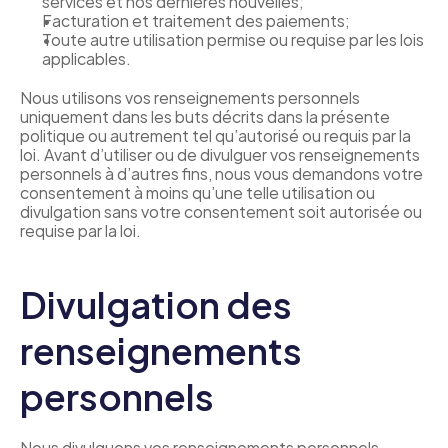
services et nos dernières nouvelles;
Facturation et traitement des paiements;
Toute autre utilisation permise ou requise par les lois 
applicables.
Nous utilisons vos renseignements personnels 
uniquement dans les buts décrits dans la présente 
politique ou autrement tel qu’autorisé ou requis par la 
loi. Avant d’utiliser ou de divulguer vos renseignements 
personnels à d’autres fins, nous vous demandons votre 
consentement à moins qu’une telle utilisation ou 
divulgation sans votre consentement soit autorisée ou 
requise par la loi.
Divulgation des 
renseignements 
personnels 
Nous divulguons vos renseignements personnels 