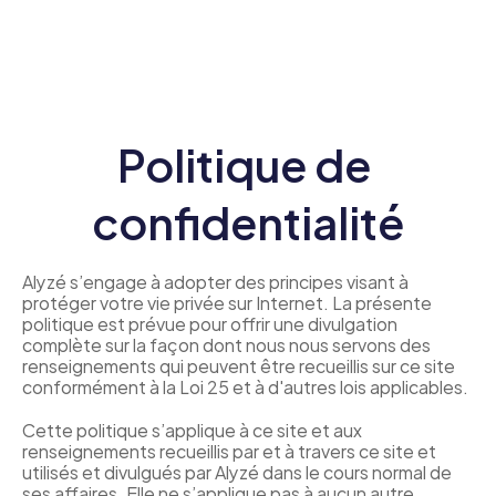
Politique de 
confidentialité
Alyzé s’engage à adopter des principes visant à 
protéger votre vie privée sur Internet. La présente 
politique est prévue pour offrir une divulgation 
complète sur la façon dont nous nous servons des 
renseignements qui peuvent être recueillis sur ce site 
conformément à la Loi 25 et à d'autres lois applicables.
Cette politique s’applique à ce site et aux 
renseignements recueillis par et à travers ce site et 
utilisés et divulgués par Alyzé dans le cours normal de 
ses affaires. Elle ne s’applique pas à aucun autre 