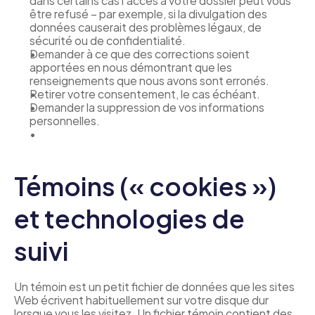
être refusé – par exemple, si la divulgation des 
données causerait des problèmes légaux, de 
sécurité ou de confidentialité.
Demander à ce que des corrections soient 
apportées en nous démontrant que les 
renseignements que nous avons sont erronés.
Retirer votre consentement, le cas échéant.
Demander la suppression de vos informations 
personnelles.
Témoins (« cookies ») 
et technologies de 
suivi
Un témoin est un petit fichier de données que les sites 
Web écrivent habituellement sur votre disque dur 
lorsque vous les visitez. Un fichier témoin contient des 