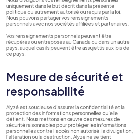
uniquement dans le but décrit dans la présente 
politique ou autrement autorisé ou requis par la loi. 
Nous pouvons partager vos renseignements 
personnels avec nos sociétés affiliées et partenaires.
Vos renseignements personnels peuvent être 
récupérés ou entreposés au Canada ou dans un autre 
pays, auquel cas ils peuvent être assujettis aux lois de 
ce pays.
Mesure de sécurité et 
responsabilité
Alyzé est soucieuse d’assurer la confidentialité et la 
protection des informations personnelles qu’elle 
détient. Nous mettons en œuvre des mesures de 
sécurité raisonnables pour protéger les informations 
personnelles contre l'accès non autorisé, la divulgation, 
l'altération ou la destruction. Alyzé ne se tient 