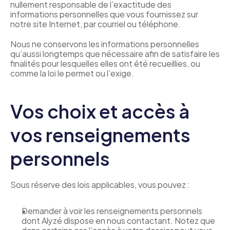
nullement responsable de l’exactitude des 
informations personnelles que vous fournissez sur 
notre site Internet, par courriel ou téléphone.
Nous ne conservons les informations personnelles 
qu’aussi longtemps que nécessaire afin de satisfaire les 
finalités pour lesquelles elles ont été recueillies, ou 
comme la loi le permet ou l’exige.
Vos choix et accès à 
vos renseignements 
personnels
Sous réserve des lois applicables, vous pouvez :
Demander à voir les renseignements personnels 
dont Alyzé dispose en nous contactant. Notez que 
dans certains cas l’accès à votre dossier peut vous 