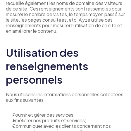
recueille également les noms de domaine des visiteurs 
de ce site. Ces renseignements sont rassemblés pour 
mesurer le nombre de visites, le temps moyen passé sur 
le site, les pages consultées, etc. Alyzé utilise ces 
renseignements pour mesurer l’utilisation de ce site et 
en améliorer le contenu.
Utilisation des 
renseignements 
personnels
Nous utilisons les informations personnelles collectées 
aux fins suivantes :
Fournir et gérer des services;
Améliorer nos produits et services;
Communiquer avec les clients concernant nos 