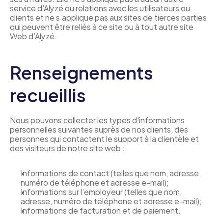
service d’Alyzé ou relations avec les utilisateurs ou 
clients et ne s’applique pas aux sites de tierces parties 
qui peuvent être reliés à ce site ou à tout autre site 
Web d’Alyzé.
Renseignements 
recueillis
Nous pouvons collecter les types d'informations 
personnelles suivantes auprès de nos clients, des 
personnes qui contactent le support à la clientèle et 
des visiteurs de notre site web :
Informations de contact (telles que nom, adresse, 
numéro de téléphone et adresse e-mail);
Informations sur l’employeur (telles que nom, 
adresse, numéro de téléphone et adresse e-mail);
Informations de facturation et de paiement.