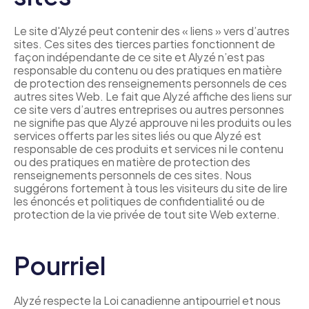
Le site d'Alyzé peut contenir des « liens » vers d’autres 
sites. Ces sites des tierces parties fonctionnent de 
façon indépendante de ce site et Alyzé n’est pas 
responsable du contenu ou des pratiques en matière 
de protection des renseignements personnels de ces 
autres sites Web. Le fait que Alyzé affiche des liens sur 
ce site vers d’autres entreprises ou autres personnes 
ne signifie pas que Alyzé approuve ni les produits ou les 
services offerts par les sites liés ou que Alyzé est 
responsable de ces produits et services ni le contenu 
ou des pratiques en matière de protection des 
renseignements personnels de ces sites. Nous 
suggérons fortement à tous les visiteurs du site de lire 
les énoncés et politiques de confidentialité ou de 
protection de la vie privée de tout site Web externe.
Pourriel
Alyzé respecte la Loi canadienne antipourriel et nous 